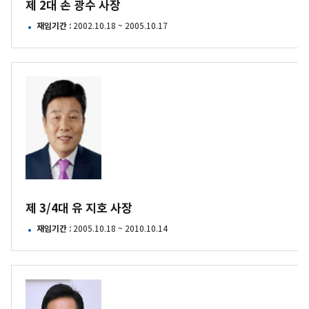
제 2대 손 광수 사장
재임기간
: 2002.10.18 ~ 2005.10.17
제
3/4대
유
지호
사장
제 3/4대 유 지호 사장
재임기간
: 2005.10.18 ~ 2010.10.14
제
5대