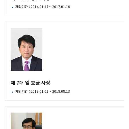
재임기간
: 2014.01.17 ~ 2017.01.16
제
7대
임
호균
사장
제 7대 임 호균 사장
재임기간
: 2018.01.01 ~ 2018.08.13
제
8대