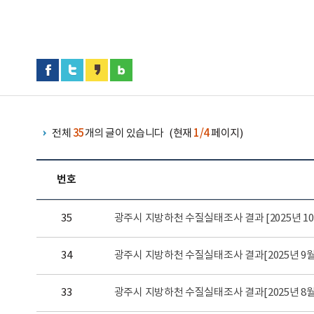
전체
35
개의 글이 있습니다
(현재
1/4
페이지)
번호
35
광주시 지방하천 수질실태조사 결과 [2025년 10
34
광주시 지방하천 수질실태조사 결과[2025년 9월
33
광주시 지방하천 수질실태조사 결과[2025년 8월