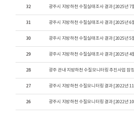
32
광주시 지방하천 수질실태조사 결과 [2025년 7
31
광주시 지방하천 수질실태조사 결과 [2025년 6
30
광주시 지방하천 수질실태조사 결과 [2025년 5
29
광주시 지방하천 수질실태조사 결과 [2025년 4
28
광주 관내 지방하천 수질모니터링 추진사업 잠
27
광주시 지방하천 수질모니터링 결과 [2022년 11
26
광주시 지방하천 수질모니터링 결과 [2022년 10