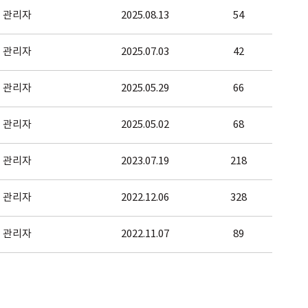
관리자
2025.08.13
54
관리자
2025.07.03
42
관리자
2025.05.29
66
관리자
2025.05.02
68
관리자
2023.07.19
218
관리자
2022.12.06
328
관리자
2022.11.07
89